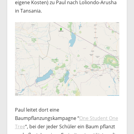
eigene Kosten) zu Paul nach Loliondo-Arusha
in Tansania.
Paul leitet dort eine
Baumpflanzungskampagne “
One Student One
Tree
“, bei der jeder Schüler ein Baum pflanzt