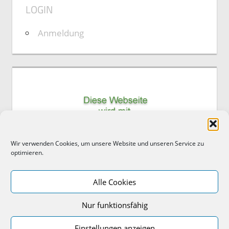
LOGIN
Anmeldung
Wir verwenden Cookies, um unsere Website und unseren Service zu
optimieren.
Alle Cookies
Nur funktionsfähig
IMPRESSUM/DISCLAIMER/DSVGO
Einstellungen anzeigen