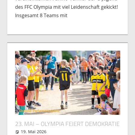
des FFC Olympia mit viel Leidenschaft gekickt!
Insgesamt 8 Teams mit
23. MAI – OLYMPIA FEIERT DEMOKRATIE
19. Mai 2026
Michael Vogel
Uncategorized