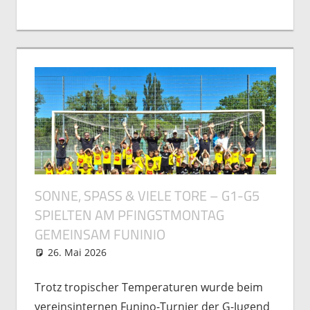
SONNE, SPASS & VIELE TORE – G1-G5 S
PIELTEN AM PFINGSTMONTAG G
EMEINSAM FUNINIO
26. Mai 2026
André Wirth
Uncategorized
Trotz tropischer Temperaturen wurde beim
vereinsinternen Funino-Turnier der G-Jugend