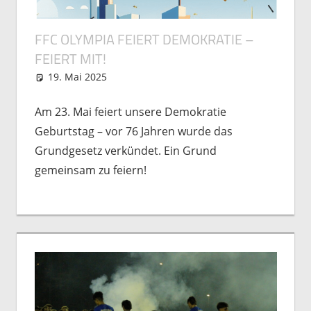
FFC OLYMPIA FEIERT DEMOKRATIE –
FEIERT MIT!
19. Mai 2025
Matthias Freutel
Allgemein
,
Uncategorized
Am 23. Mai feiert unsere Demokratie
Geburtstag – vor 76 Jahren wurde das
Grundgesetz verkündet. Ein Grund
gemeinsam zu feiern!