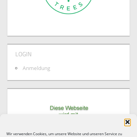
LOGIN
Anmeldung
Wir verwenden Cookies, um unsere Website und unseren Service zu