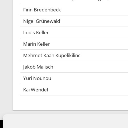
Finn Bredenbeck
Nigel Grünewald
Louis Keller
Marin Keller
Mehmet Kaan Küpelikilinc
Jakob Malisch
Yuri Nounou
Kai Wendel