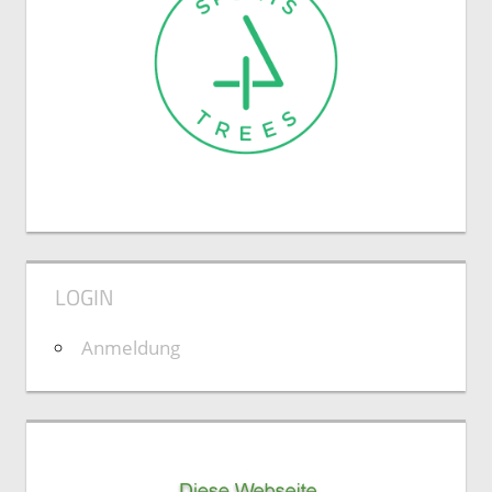
LOGIN
Anmeldung