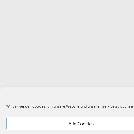
Wir verwenden Cookies, um unsere Website und unseren Service zu optimie
Alle Cookies