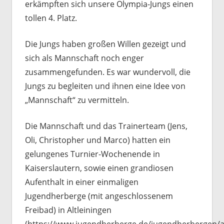
erkämpften sich unsere Olympia-Jungs einen
tollen 4. Platz.
Die Jungs haben großen Willen gezeigt und
sich als Mannschaft noch enger
zusammengefunden. Es war wundervoll, die
Jungs zu begleiten und ihnen eine Idee von
„Mannschaft“ zu vermitteln.
Die Mannschaft und das Trainerteam (Jens,
Oli, Christopher und Marco) hatten ein
gelungenes Turnier-Wochenende in
Kaiserslautern, sowie einen grandiosen
Aufenthalt in einer einmaligen
Jugendherberge (mit angeschlossenem
Freibad) in Altleiningen
(https://www.jugendherberge.de/jugendherbergen/alt