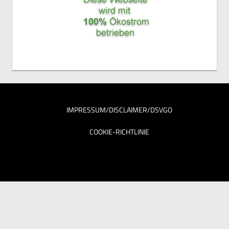
IMPRESSUM/DISCLAIMER/DSVGO
COOKIE-RICHTLINIE