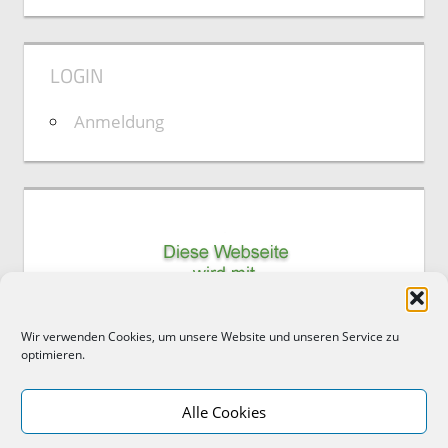
LOGIN
Anmeldung
Wir verwenden Cookies, um unsere Website und unseren Service zu
optimieren.
Alle Cookies