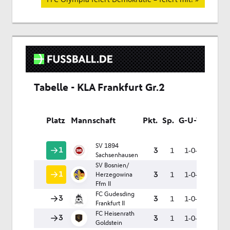
Beitrag: