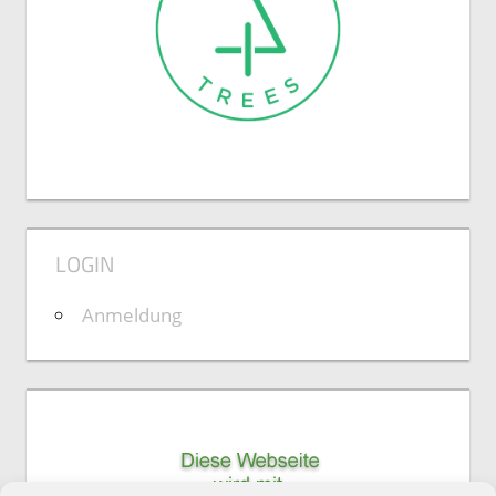
LOGIN
Anmeldung