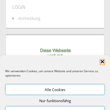
LOGIN
Anmeldung
Wir verwenden Cookies, um unsere Website und unseren Service zu
optimieren.
Alle Cookies
Nur funktionsfähig
IMPRESSUM/DISCLAIMER/DSVGO