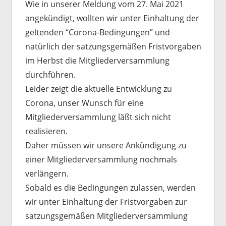
Wie in unserer Meldung vom 27. Mai 2021
angekündigt, wollten wir unter Einhaltung der
geltenden “Corona-Bedingungen” und
natürlich der satzungsgemäßen Fristvorgaben
im Herbst die Mitgliederversammlung
durchführen.
Leider zeigt die aktuelle Entwicklung zu
Corona, unser Wunsch für eine
Mitgliederversammlung läßt sich nicht
realisieren.
Daher müssen wir unsere Ankündigung zu
einer Mitgliederversammlung nochmals
verlängern.
Sobald es die Bedingungen zulassen, werden
wir unter Einhaltung der Fristvorgaben zur
satzungsgemäßen Mitgliederversammlung