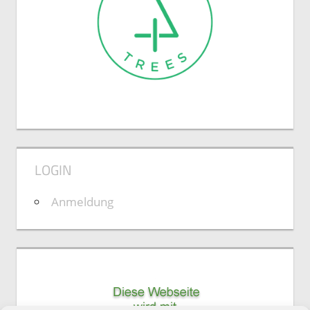
LOGIN
Anmeldung