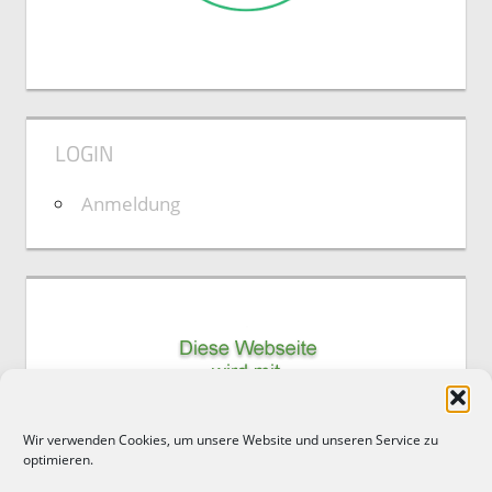
LOGIN
Anmeldung
Wir verwenden Cookies, um unsere Website und unseren Service zu
optimieren.