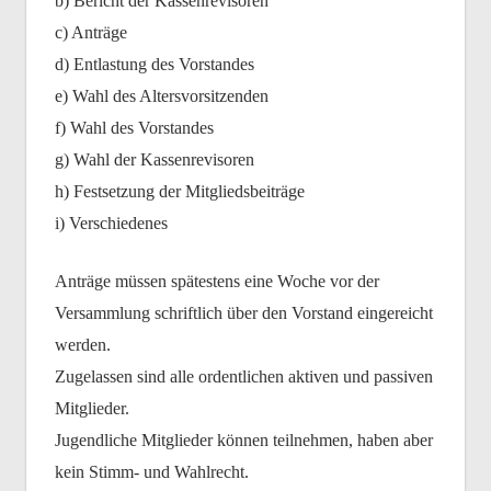
b) Bericht der Kassenrevisoren
c) Anträge
d) Entlastung des Vorstandes
e) Wahl des Altersvorsitzenden
f) Wahl des Vorstandes
g) Wahl der Kassenrevisoren
h) Festsetzung der Mitgliedsbeiträge
i) Verschiedenes
Anträge müssen spätestens eine Woche vor der
Versammlung schriftlich über den Vorstand eingereicht
werden.
Zugelassen sind alle ordentlichen aktiven und passiven
Mitglieder.
Jugendliche Mitglieder können teilnehmen, haben aber
kein Stimm- und Wahlrecht.