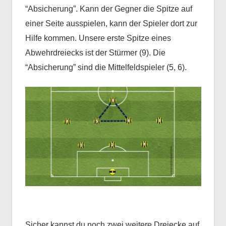
“Absicherung”. Kann der Gegner die Spitze auf
einer Seite ausspielen, kann der Spieler dort zur
Hilfe kommen. Unsere erste Spitze eines
Abwehrdreiecks ist der Stürmer (9). Die
“Absicherung” sind die Mittelfeldspieler (5, 6).
Sicher kannst du noch zwei weitere Dreiecke auf