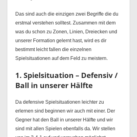
Das sind auch die einzigen zwei Begriffe die du
erstmal verstehen solltest. Zusammen mit dem
was du schon zu Zonen, Linien, Dreiecken und
unserer Formation gelernt hast, wird es dir
bestimmt leicht fallen die einzelnen
Spielsituationen auf dem Feld zu meistern.
1. Spielsituation – Defensiv /
Ball in unserer Hälfte
Da defensive Spielsituationen leichter zu
erlernen sind beginnen wir auch mit einer. Der
Gegner hat den Ball in unserer Hälfte und wir
sind mit allen Spielen ebenfalls da. Wir stellen