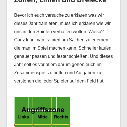
Bevor ich euch versuche zu erklären was wir
dieses Jahr trainieren, muss ich erklären wie wir
uns in den Spielen verhalten wollen. Wieso?
Ganz klar, man trainiert um Sachen zu erlernen,
die man im Spiel machen kann. Schneller laufen,
genauer passen und fester schießen. Und dieses
Jahr soll es vor allem darum gehen euch im
Zusammenspiel zu helfen und Aufgaben zu
verstehen die jeder Spieler auf dem Feld hat.