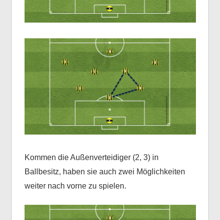
Kommen die Außenverteidiger (2, 3) in
Ballbesitz, haben sie auch zwei Möglichkeiten
weiter nach vorne zu spielen.