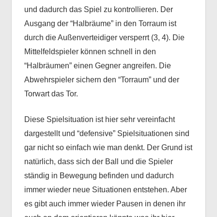
und dadurch das Spiel zu kontrollieren. Der
Ausgang der “Halbräume” in den Torraum ist
durch die Außenverteidiger versperrt (3, 4). Die
Mittelfeldspieler können schnell in den
“Halbräumen” einen Gegner angreifen. Die
Abwehrspieler sichern den “Torraum” und der
Torwart das Tor.
Diese Spielsituation ist hier sehr vereinfacht
dargestellt und “defensive” Spielsituationen sind
gar nicht so einfach wie man denkt. Der Grund ist
natürlich, dass sich der Ball und die Spieler
ständig in Bewegung befinden und dadurch
immer wieder neue Situationen entstehen. Aber
es gibt auch immer wieder Pausen in denen ihr