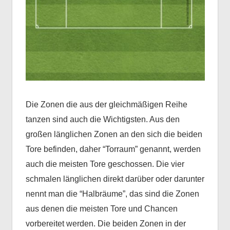
Die Zonen die aus der gleichmäßigen Reihe
tanzen sind auch die Wichtigsten. Aus den
großen länglichen Zonen an den sich die beiden
Tore befinden, daher “Torraum” genannt, werden
auch die meisten Tore geschossen. Die vier
schmalen länglichen direkt darüber oder darunter
nennt man die “Halbräume”, das sind die Zonen
aus denen die meisten Tore und Chancen
vorbereitet werden. Die beiden Zonen in der