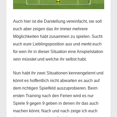
Auch hier ist die Darstellung vereinfacht, sie soll
euch aber zeigen das ihr immer mehrere
Möglichkeiten habt zusammen zu spielen. Sucht
euch eure Lieblingsposition aus und merkt euch
für wen ihr in dieser Situation eine Anspielstation
sein müsstet und welche ihr selbst habt.
Nun habt ihr zwei Situationen kennengelernt und
könnt es hoffentlich nicht abwarten es auch auf
dem richtigen Spielfeld auszuprobieren. Beim
ersten Training nach den Ferien wird es nur
Spiele 9 gegen 9 geben in denen ihr das auch
machen könnt. Nach und nach zeige ich euch