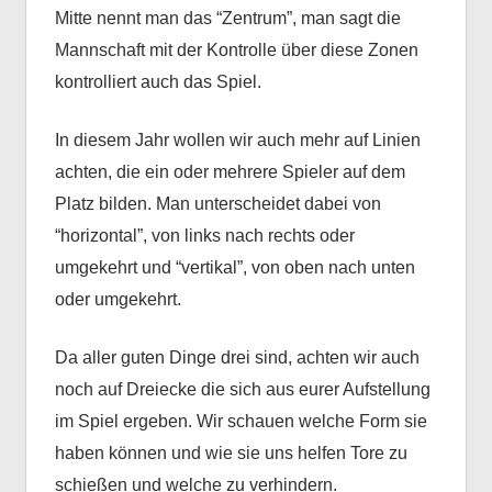
Mitte nennt man das “Zentrum”, man sagt die
Mannschaft mit der Kontrolle über diese Zonen
kontrolliert auch das Spiel.
In diesem Jahr wollen wir auch mehr auf Linien
achten, die ein oder mehrere Spieler auf dem
Platz bilden. Man unterscheidet dabei von
“horizontal”, von links nach rechts oder
umgekehrt und “vertikal”, von oben nach unten
oder umgekehrt.
Da aller guten Dinge drei sind, achten wir auch
noch auf Dreiecke die sich aus eurer Aufstellung
im Spiel ergeben. Wir schauen welche Form sie
haben können und wie sie uns helfen Tore zu
schießen und welche zu verhindern.