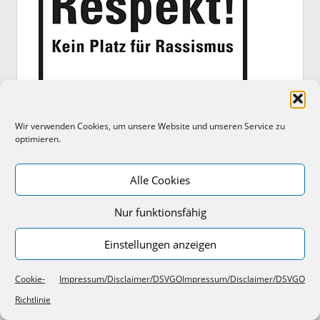
Wir verwenden Cookies, um unsere Website und unseren Service zu
optimieren.
Alle Cookies
Nur funktionsfähig
Einstellungen anzeigen
Cookie-
Impressum/Disclaimer/DSVGO
Impressum/Disclaimer/DSVGO
Richtlinie