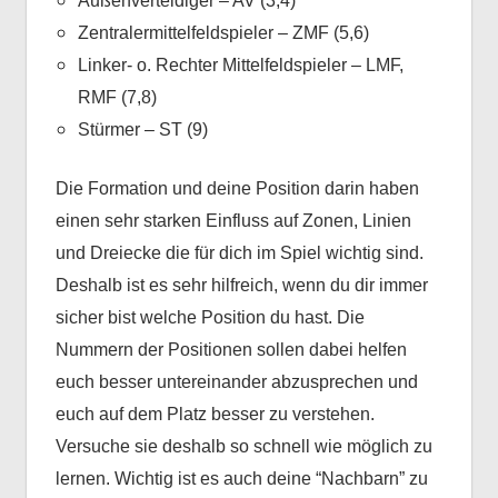
Außenverteidiger – AV (3,4)
Zentralermittelfeldspieler – ZMF (5,6)
Linker- o. Rechter Mittelfeldspieler – LMF,
RMF (7,8)
Stürmer – ST (9)
Die Formation und deine Position darin haben
einen sehr starken Einfluss auf Zonen, Linien
und Dreiecke die für dich im Spiel wichtig sind.
Deshalb ist es sehr hilfreich, wenn du dir immer
sicher bist welche Position du hast. Die
Nummern der Positionen sollen dabei helfen
euch besser untereinander abzusprechen und
euch auf dem Platz besser zu verstehen.
Versuche sie deshalb so schnell wie möglich zu
lernen. Wichtig ist es auch deine “Nachbarn” zu