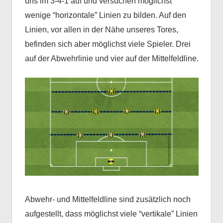
uns im 3-4-1 auf und versuchen möglichst
wenige “horizontale” Linien zu bilden. Auf den
Linien, vor allen in der Nähe unseres Tores,
befinden sich aber möglichst viele Spieler. Drei
auf der Abwehrlinie und vier auf der Mittelfeldline.
Abwehr- und Mittelfeldline sind zusätzlich noch
aufgestellt, dass möglichst viele “vertikale” Linien