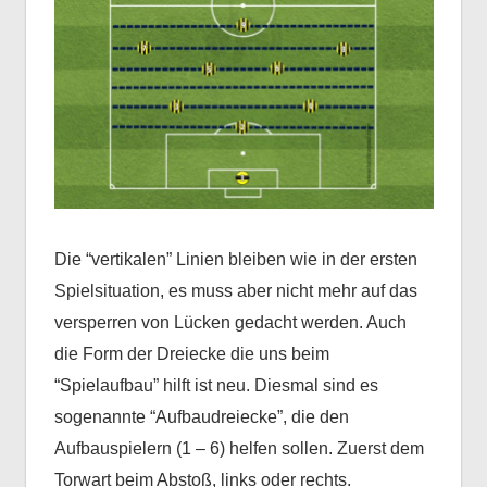
Die “vertikalen” Linien bleiben wie in der ersten
Spielsituation, es muss aber nicht mehr auf das
versperren von Lücken gedacht werden. Auch
die Form der Dreiecke die uns beim
“Spielaufbau” hilft ist neu. Diesmal sind es
sogenannte “Aufbaudreiecke”, die den
Aufbauspielern (1 – 6) helfen sollen. Zuerst dem
Torwart beim Abstoß, links oder rechts.