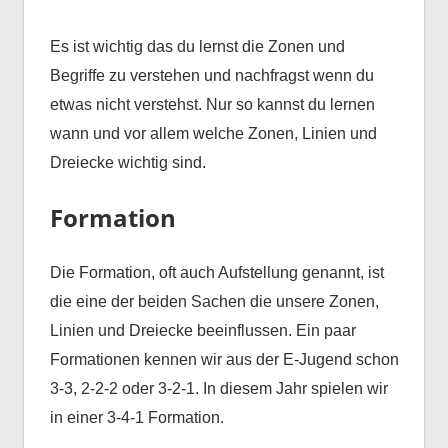
Es ist wichtig das du lernst die Zonen und
Begriffe zu verstehen und nachfragst wenn du
etwas nicht verstehst. Nur so kannst du lernen
wann und vor allem welche Zonen, Linien und
Dreiecke wichtig sind.
Formation
Die Formation, oft auch Aufstellung genannt, ist
die eine der beiden Sachen die unsere Zonen,
Linien und Dreiecke beeinflussen. Ein paar
Formationen kennen wir aus der E-Jugend schon
3-3, 2-2-2 oder 3-2-1. In diesem Jahr spielen wir
in einer 3-4-1 Formation.