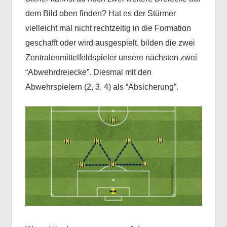
dem Bild oben finden? Hat es der Stürmer
vielleicht mal nicht rechtzeitig in die Formation
geschafft oder wird ausgespielt, bilden die zwei
Zentralenmittelfeldspieler unsere nächsten zwei
“Abwehrdreiecke”. Diesmal mit den
Abwehrspielern (2, 3, 4) als “Absicherung”.