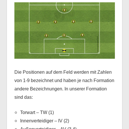
Die Positionen auf dem Feld werden mit Zahlen
von 1-9 bezeichnet und haben je nach Formation
andere Bezeichnungen. In unserer Formation
sind das:
Torwart – TW (1)
Innenverteidiger – IV (2)