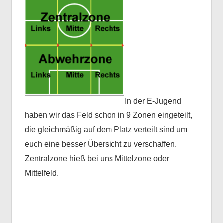
In der E-Jugend
haben wir das Feld schon in 9 Zonen eingeteilt,
die gleichmäßig auf dem Platz verteilt sind um
euch eine besser Übersicht zu verschaffen.
Zentralzone hieß bei uns Mittelzone oder
Mittelfeld.