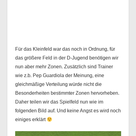
Für das Kleinfeld war das noch in Ordnung, für
das größere Feld in der D-Jugend benötigen wir
nun aber mehr Zonen. Zusätzlich sind Trainer
wie z.b. Pep Guardiola der Meinung, eine
gleichmäßige Verteilung würde nicht die
Besonderheiten bestimmter Zonen hervorheben.
Daher teilen wir das Spielfeld nun wie im
folgenden Bild auf. Und keine Angst es wird noch
einiges erklärt