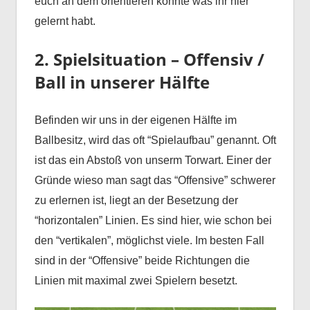
euch an dem orientieren könnte was ihr hier
gelernt habt.
2. Spielsituation – Offensiv /
Ball in unserer Hälfte
Befinden wir uns in der eigenen Hälfte im
Ballbesitz, wird das oft “Spielaufbau” genannt. Oft
ist das ein Abstoß von unserm Torwart. Einer der
Gründe wieso man sagt das “Offensive” schwerer
zu erlernen ist, liegt an der Besetzung der
“horizontalen” Linien. Es sind hier, wie schon bei
den “vertikalen”, möglichst viele. Im besten Fall
sind in der “Offensive” beide Richtungen die
Linien mit maximal zwei Spielern besetzt.