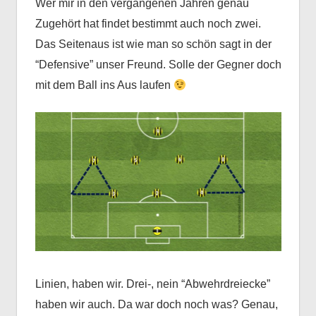
Wer mir in den vergangenen Jahren genau
Zugehört hat findet bestimmt auch noch zwei.
Das Seitenaus ist wie man so schön sagt in der
“Defensive” unser Freund. Solle der Gegner doch
mit dem Ball ins Aus laufen
Linien, haben wir. Drei-, nein “Abwehrdreiecke”
haben wir auch. Da war doch noch was? Genau,