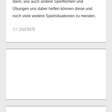
dann, wie auch andere Spielformen und
Übungen uns dabei helfen können diese und
noch viele weitere Spielsituationen zu meisten.
<< zurück
‎