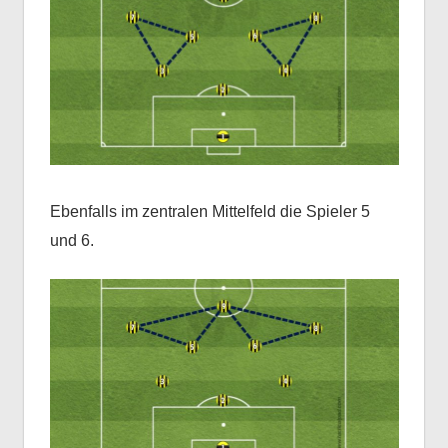
Ebenfalls im zentralen Mittelfeld die Spieler 5
und 6.