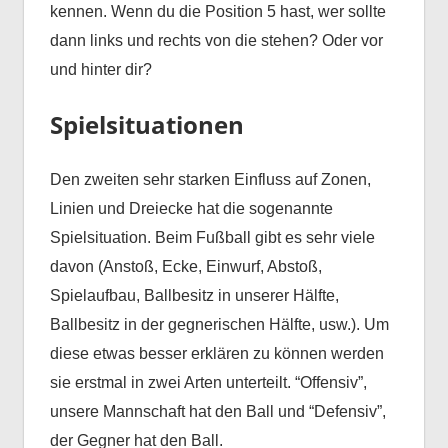
kennen. Wenn du die Position 5 hast, wer sollte
dann links und rechts von die stehen? Oder vor
und hinter dir?
Spielsituationen
Den zweiten sehr starken Einfluss auf Zonen,
Linien und Dreiecke hat die sogenannte
Spielsituation. Beim Fußball gibt es sehr viele
davon (Anstoß, Ecke, Einwurf, Abstoß,
Spielaufbau, Ballbesitz in unserer Hälfte,
Ballbesitz in der gegnerischen Hälfte, usw.). Um
diese etwas besser erklären zu können werden
sie erstmal in zwei Arten unterteilt. “Offensiv”,
unsere Mannschaft hat den Ball und “Defensiv”,
der Gegner hat den Ball.