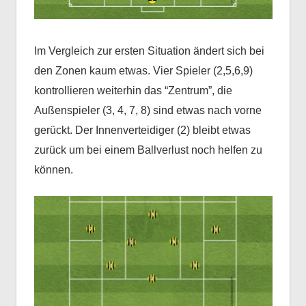
Im Vergleich zur ersten Situation ändert sich bei
den Zonen kaum etwas. Vier Spieler (2,5,6,9)
kontrollieren weiterhin das “Zentrum”, die
Außenspieler (3, 4, 7, 8) sind etwas nach vorne
gerückt. Der Innenverteidiger (2) bleibt etwas
zurück um bei einem Ballverlust noch helfen zu
können.