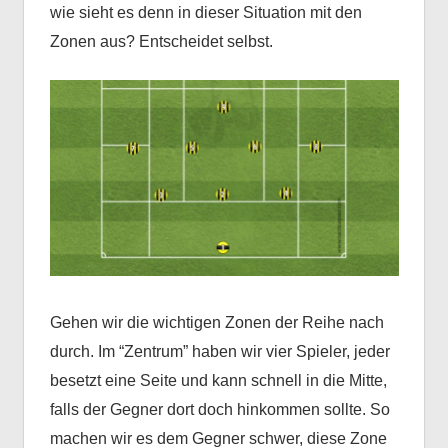
wie sieht es denn in dieser Situation mit den
Zonen aus? Entscheidet selbst.
Gehen wir die wichtigen Zonen der Reihe nach
durch. Im “Zentrum” haben wir vier Spieler, jeder
besetzt eine Seite und kann schnell in die Mitte,
falls der Gegner dort doch hinkommen sollte. So
machen wir es dem Gegner schwer, diese Zone