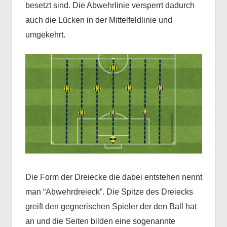
besetzt sind. Die Abwehrlinie versperrt dadurch
auch die Lücken in der Mittelfeldlinie und
umgekehrt.
Die Form der Dreiecke die dabei entstehen nennt
man “Abwehrdreieck”. Die Spitze des Dreiecks
greift den gegnerischen Spieler der den Ball hat
an und die Seiten bilden eine sogenannte