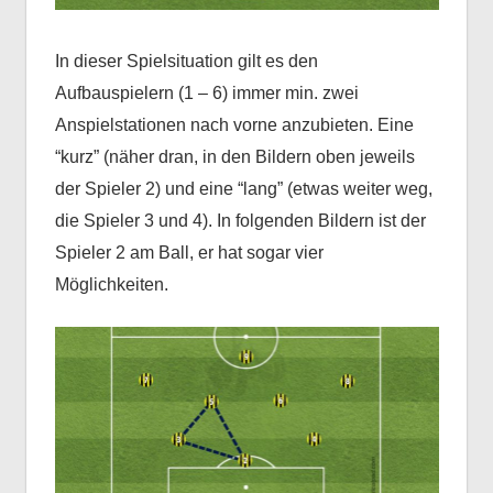
In dieser Spielsituation gilt es den
Aufbauspielern (1 – 6) immer min. zwei
Anspielstationen nach vorne anzubieten. Eine
“kurz” (näher dran, in den Bildern oben jeweils
der Spieler 2) und eine “lang” (etwas weiter weg,
die Spieler 3 und 4). In folgenden Bildern ist der
Spieler 2 am Ball, er hat sogar vier
Möglichkeiten.