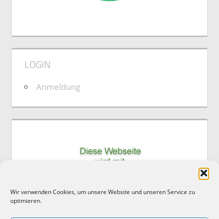
LOGIN
Anmeldung
Wir verwenden Cookies, um unsere Website und unseren Service zu
optimieren.