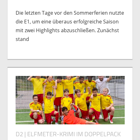
Die letzten Tage vor den Sommerferien nutzte
die E1, um eine überaus erfolgreiche Saison
mit zwei Highlights abzuschließen. Zunächst
stand
D2 | ELFMETER-KRIMI IM DOPPELPACK