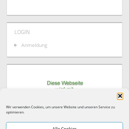
LOGIN
Anmeldung
Wir verwenden Cookies, um unsere Website und unseren Service zu
optimieren.
Alle Cookies