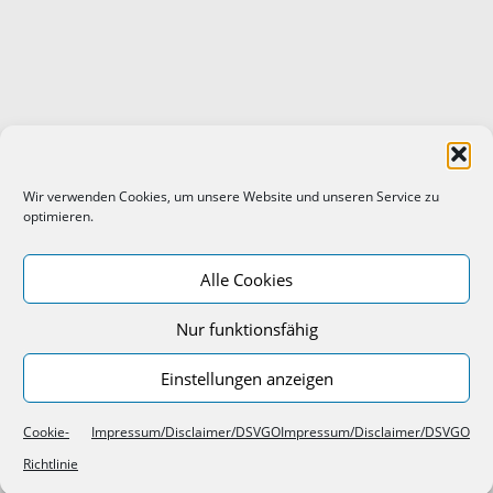
Wir verwenden Cookies, um unsere Website und unseren Service zu
optimieren.
Alle Cookies
Nur funktionsfähig
Einstellungen anzeigen
Cookie-
Impressum/Disclaimer/DSVGO
Impressum/Disclaimer/DSVGO
Richtlinie