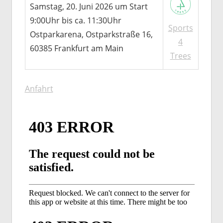
Samstag, 20. Juni 2026 um Start
9:00Uhr bis ca. 11:30Uhr
Sports
Ostparkarena, Ostparkstraße 16,
4
60385 Frankfurt am Main
Trees
Anfahrt