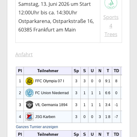
Samstag, 13. Juni 2026 um Start
12:00Uhr bis ca. 14:30Uhr
Sports
Ostparkarena, Ostparkstraße 16,
4
60385 Frankfurt am Main
Trees
Anfahrt