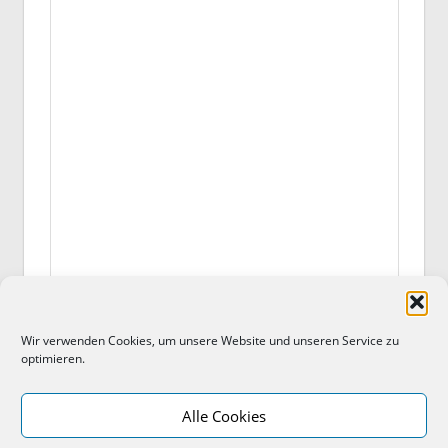
Download (PDF, 631KB)
Wir verwenden Cookies, um unsere Website und unseren Service zu
optimieren.
Alle Cookies